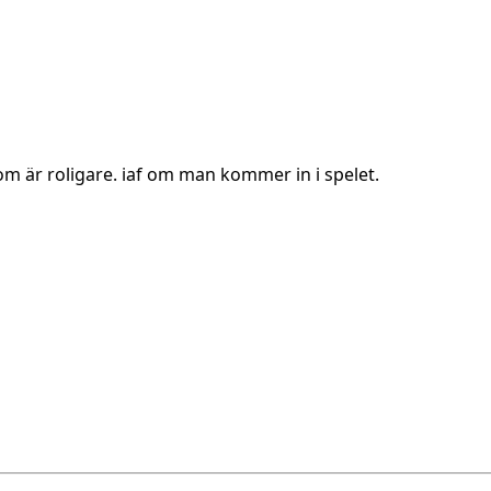
som är roligare. iaf om man kommer in i spelet.