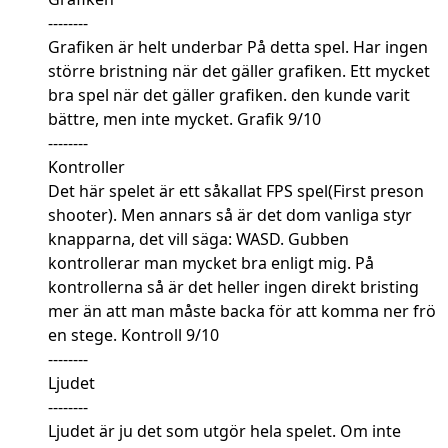
--------
Grafiken är helt underbar På detta spel. Har ingen
större bristning när det gäller grafiken. Ett mycket
bra spel när det gäller grafiken. den kunde varit
bättre, men inte mycket. Grafik 9/10
--------
Kontroller
Det här spelet är ett såkallat FPS spel(First preson
shooter). Men annars så är det dom vanliga styr
knapparna, det vill säga: WASD. Gubben
kontrollerar man mycket bra enligt mig. På
kontrollerna så är det heller ingen direkt bristing
mer än att man måste backa för att komma ner frö
en stege. Kontroll 9/10
--------
Ljudet
--------
Ljudet är ju det som utgör hela spelet. Om inte