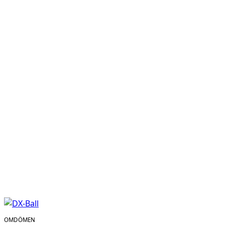
OMDÖMEN