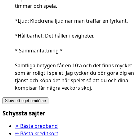
timmar och spela.
*Ljud: Klockrena ljud när man träffar en fyrkant.
*Hållbarhet: Det håller i evigheter.
* Sammanfattning *
Samtliga betygen får en 10:a och det finns mycket
som är roligt i spelet. Jag tycker du bör göra dig en
tjänst och köpa det här spelet så att du och dina
kompisar får några veckors skoj.
Skriv ett eget omdöme
Schyssta sajter
✳ Bästa bredband
✳ Bästa kreditkort