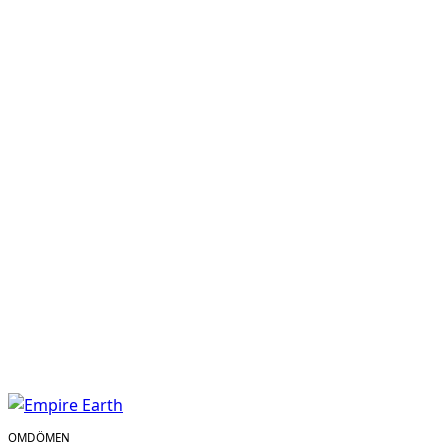
OMDÖMEN