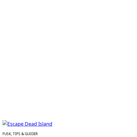
FUSK, TIPS & GUIDER