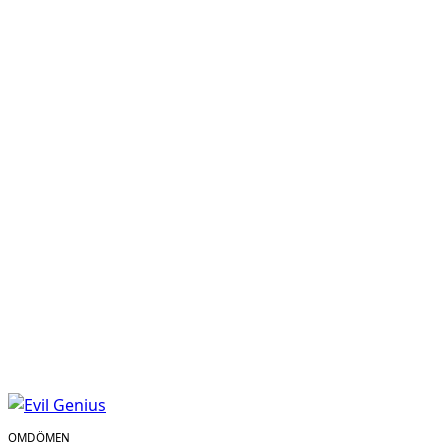
OMDÖMEN