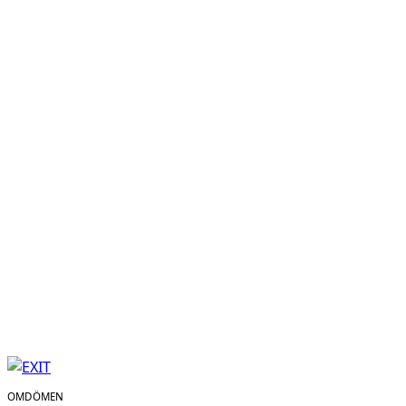
OMDÖMEN