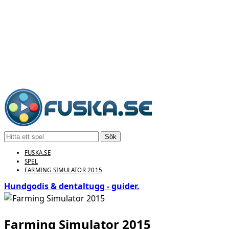
Sök
FUSKA.SE
SPEL
FARMING SIMULATOR 2015
Hundgodis & dentaltugg - guider.
Farming Simulator 2015