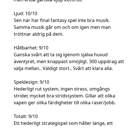
Ljud: 10/10
Sen när har final fantasy spel inte bra musik.
Samma musik går om och om igen men man
tröttnar aldrig på dem.
Hållbarhet: 9/10
Ganska svårt att ta sig igenom själva huvud
äventyret, men knappast omöjligt. 300 uppdrag att
välja mellan.. Väldigt stort.. Svårt att klara alla.
Speldesign: 9/10
Hederligt rut system, ingen stress, omgångs
strider, mycket bra stridssystem. Gillar att olika
vapen ger olika färdigheter till olika raser/jobb.
Totalt: 9/10
Ett hederligt strategispel som håller länge, ett