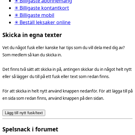
✳ Billigaste abonnemang
✳ Billigaste kontantkort
✳ Billigaste mobil
✳ Beställ leksaker online
Skicka in egna texter
Vet du något fusk eller kanske har tips som du vill dela med dig av?
Som medlem så kan du skicka in.
Det finns två sätt att skicka in på, antingen skickar du in något helt nytt
eller så lägger du till på ett fusk eller text som redan finns.
För att skicka in helt nytt använd knappen nedanför. För att lägga till på
en sida som redan finns, använd knappen på den sidan.
Lägg till nytt fusk/text
Spelsnack i forumet