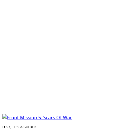
FUSK, TIPS & GUIDER