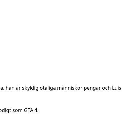
a, han är skyldig otaliga människor pengar och Luis
lodigt som GTA 4.