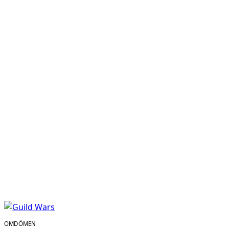
OMDÖMEN