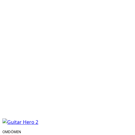
OMDÖMEN