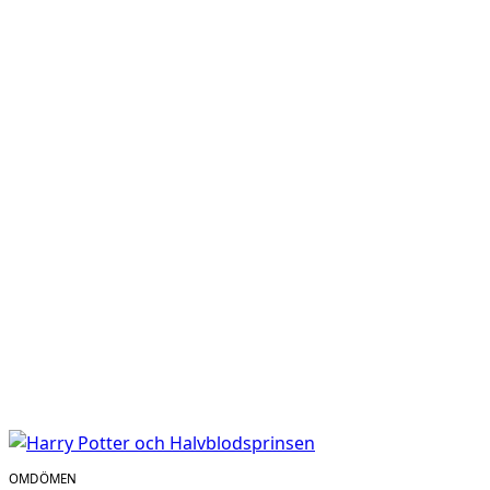
OMDÖMEN