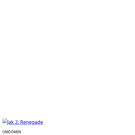
OMDÖMEN