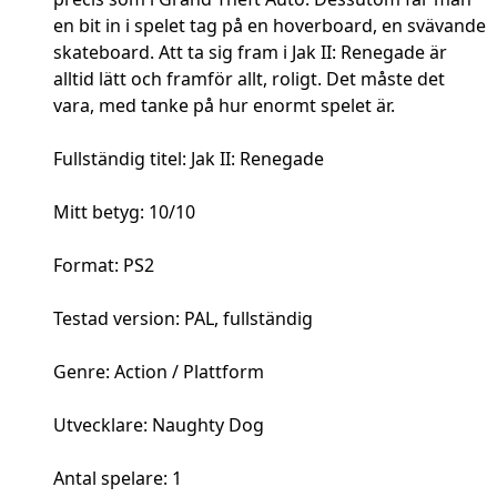
en bit in i spelet tag på en hoverboard, en svävande
skateboard. Att ta sig fram i Jak II: Renegade är
alltid lätt och framför allt, roligt. Det måste det
vara, med tanke på hur enormt spelet är.
Fullständig titel: Jak II: Renegade
Mitt betyg: 10/10
Format: PS2
Testad version: PAL, fullständig
Genre: Action / Plattform
Utvecklare: Naughty Dog
Antal spelare: 1