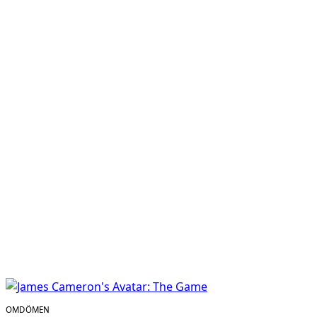
OMDÖMEN