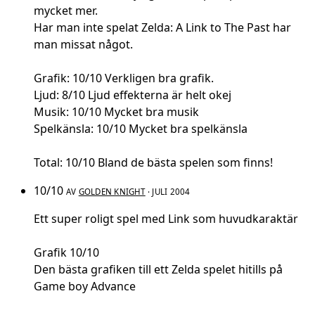
mycket mer.
Har man inte spelat Zelda: A Link to The Past har
man missat något.
Grafik: 10/10 Verkligen bra grafik.
Ljud: 8/10 Ljud effekterna är helt okej
Musik: 10/10 Mycket bra musik
Spelkänsla: 10/10 Mycket bra spelkänsla
Total: 10/10 Bland de bästa spelen som finns!
10/10
AV
GOLDEN KNIGHT
· JULI 2004
Ett super roligt spel med Link som huvudkaraktär
Grafik 10/10
Den bästa grafiken till ett Zelda spelet hitills på
Game boy Advance