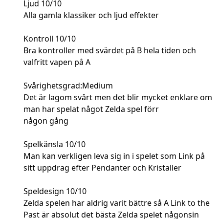
Ljud 10/10
Alla gamla klassiker och ljud effekter
Kontroll 10/10
Bra kontroller med svärdet på B hela tiden och
valfritt vapen på A
Svårighetsgrad:Medium
Det är lagom svårt men det blir mycket enklare om
man har spelat något Zelda spel förr
någon gång
Spelkänsla 10/10
Man kan verkligen leva sig in i spelet som Link på
sitt uppdrag efter Pendanter och Kristaller
Speldesign 10/10
Zelda spelen har aldrig varit bättre så A Link to the
Past är absolut det bästa Zelda spelet någonsin