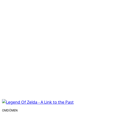
OMDÖMEN