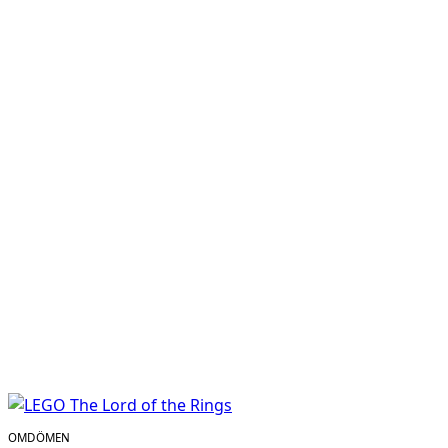
OMDÖMEN