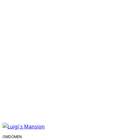
OMDÖMEN