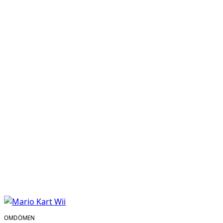
OMDÖMEN