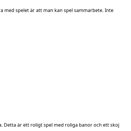
 Bra med spelet är att man kan spel sammarbete. Inte
 Detta är ett roligt spel med roliga banor och ett skoj