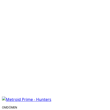
OMDÖMEN