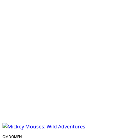
OMDÖMEN