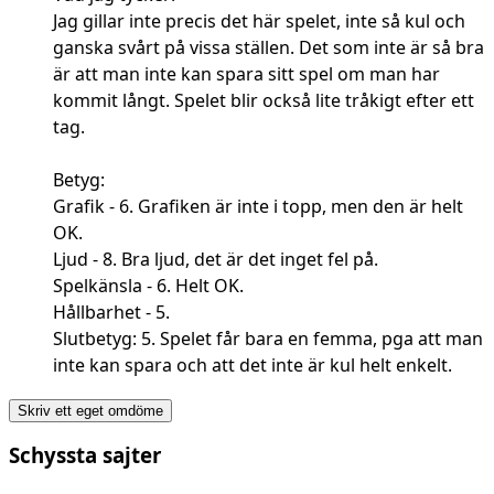
Jag gillar inte precis det här spelet, inte så kul och
ganska svårt på vissa ställen. Det som inte är så bra
är att man inte kan spara sitt spel om man har
kommit långt. Spelet blir också lite tråkigt efter ett
tag.
Betyg:
Grafik - 6. Grafiken är inte i topp, men den är helt
OK.
Ljud - 8. Bra ljud, det är det inget fel på.
Spelkänsla - 6. Helt OK.
Hållbarhet - 5.
Slutbetyg: 5. Spelet får bara en femma, pga att man
inte kan spara och att det inte är kul helt enkelt.
Skriv ett eget omdöme
Schyssta sajter