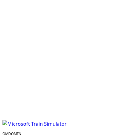
OMDÖMEN