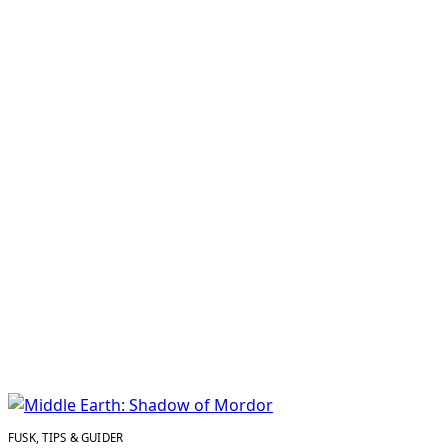
FUSK, TIPS & GUIDER