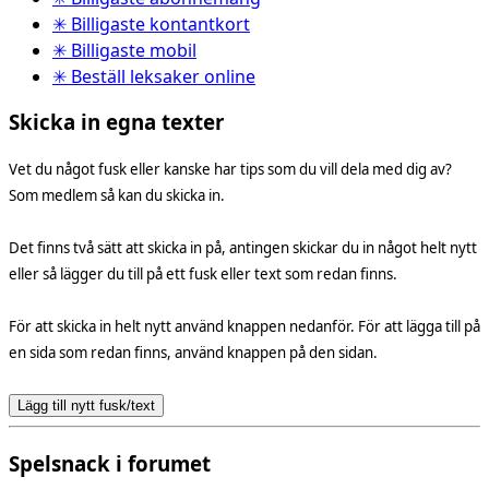
✳ Billigaste kontantkort
✳ Billigaste mobil
✳ Beställ leksaker online
Skicka in egna texter
Vet du något fusk eller kanske har tips som du vill dela med dig av?
Som medlem så kan du skicka in.
Det finns två sätt att skicka in på, antingen skickar du in något helt nytt
eller så lägger du till på ett fusk eller text som redan finns.
För att skicka in helt nytt använd knappen nedanför. För att lägga till på
en sida som redan finns, använd knappen på den sidan.
Lägg till nytt fusk/text
Spelsnack i forumet