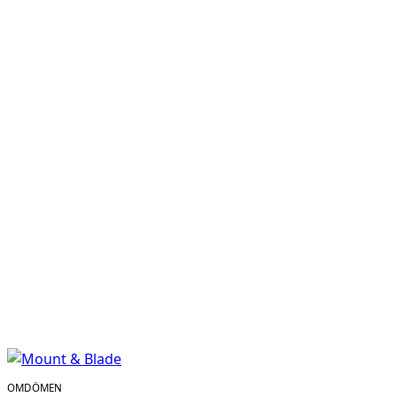
OMDÖMEN