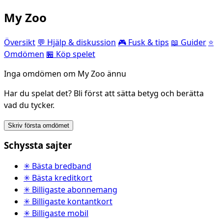
My Zoo
Översikt
💬 Hjälp & diskussion
🎮 Fusk & tips
📖 Guider
⭐
Omdömen
🏪 Köp spelet
Inga omdömen om My Zoo ännu
Har du spelat det? Bli först att sätta betyg och berätta
vad du tycker.
Skriv första omdömet
Schyssta sajter
✳ Bästa bredband
✳ Bästa kreditkort
✳ Billigaste abonnemang
✳ Billigaste kontantkort
✳ Billigaste mobil