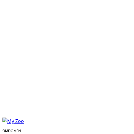
OMDÖMEN