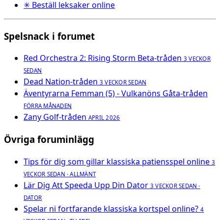
✳ Beställ leksaker online
Spelsnack i forumet
Red Orchestra 2: Rising Storm Beta-tråden
3 VECKOR
SEDAN
Dead Nation-tråden
3 VECKOR SEDAN
Äventyrarna Femman (5) - Vulkanöns Gåta-tråden
FÖRRA MÅNADEN
Zany Golf-tråden
APRIL 2026
Övriga foruminlägg
Tips för dig som gillar klassiska patiensspel online
3
VECKOR SEDAN · ALLMÄNT
Lär Dig Att Speeda Upp Din Dator
3 VECKOR SEDAN ·
DATOR
Spelar ni fortfarande klassiska kortspel online?
4