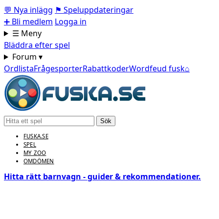
💬
Nya inlägg
⚑
Speluppdateringar
➕
Bli medlem
Logga in
☰ Meny
Bläddra efter spel
Forum ▾
Ordlista
Frågesporter
Rabattkoder
Wordfeud fusk
⌂
Sök
FUSKA.SE
SPEL
MY ZOO
OMDÖMEN
Hitta rätt barnvagn - guider & rekommendationer.