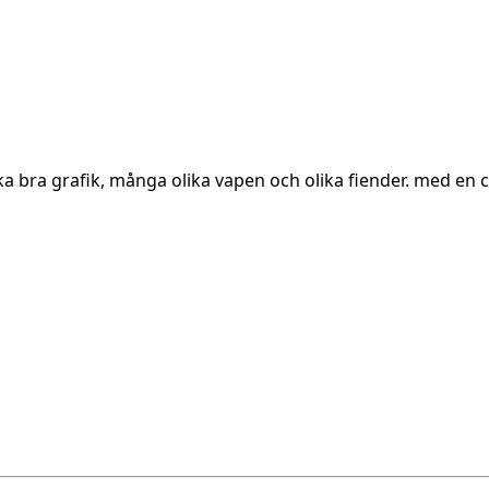
a bra grafik, många olika vapen och olika fiender. med en c