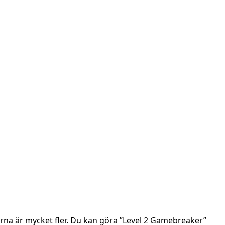
jerna är mycket fler. Du kan göra ”Level 2 Gamebreaker”