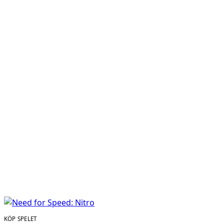
KÖP SPELET