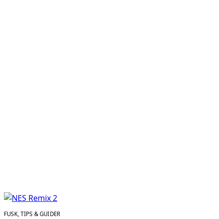
FUSK, TIPS & GUIDER