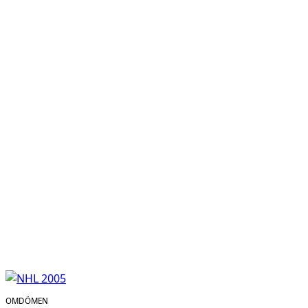
OMDÖMEN