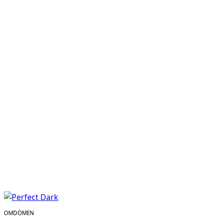
OMDÖMEN