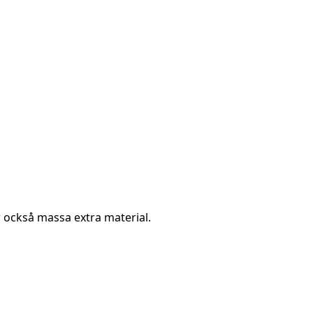
år också massa extra material.