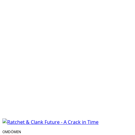
OMDÖMEN