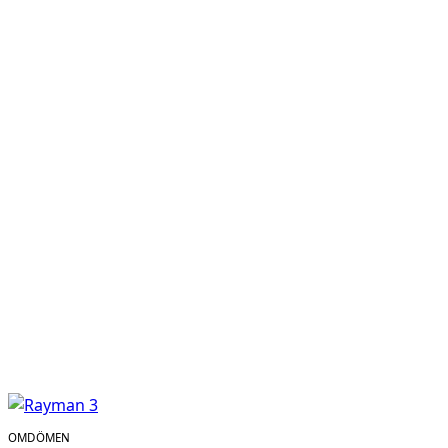
OMDÖMEN