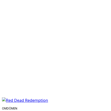
OMDÖMEN