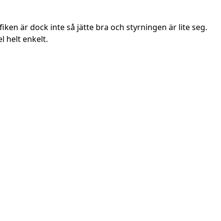
fiken är dock inte så jätte bra och styrningen är lite seg.
 helt enkelt.