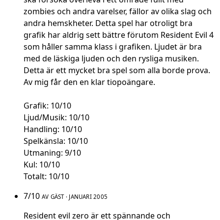
zombies och andra varelser, fällor av olika slag och
andra hemskheter. Detta spel har otroligt bra
grafik har aldrig sett bättre förutom Resident Evil 4
som håller samma klass i grafiken. Ljudet är bra
med de läskiga ljuden och den rysliga musiken.
Detta är ett mycket bra spel som alla borde prova.
Av mig får den en klar tiopoängare.
Grafik: 10/10
Ljud/Musik: 10/10
Handling: 10/10
Spelkänsla: 10/10
Utmaning: 9/10
Kul: 10/10
Totalt: 10/10
7/10
AV GÄST · JANUARI 2005
Resident evil zero är ett spännande och