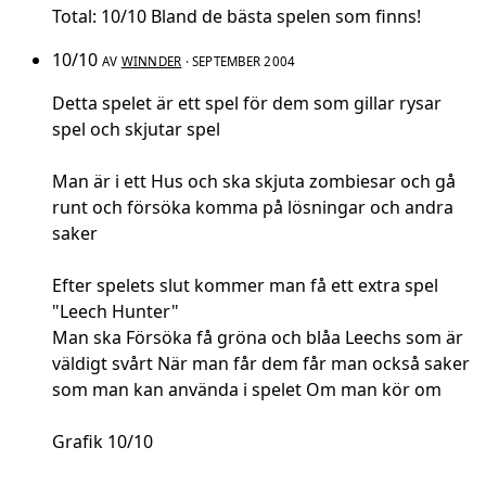
Total: 10/10 Bland de bästa spelen som finns!
10/10
AV
WINNDER
· SEPTEMBER 2004
Detta spelet är ett spel för dem som gillar rysar
spel och skjutar spel
Man är i ett Hus och ska skjuta zombiesar och gå
runt och försöka komma på lösningar och andra
saker
Efter spelets slut kommer man få ett extra spel
"Leech Hunter"
Man ska Försöka få gröna och blåa Leechs som är
väldigt svårt När man får dem får man också saker
som man kan använda i spelet Om man kör om
Grafik 10/10