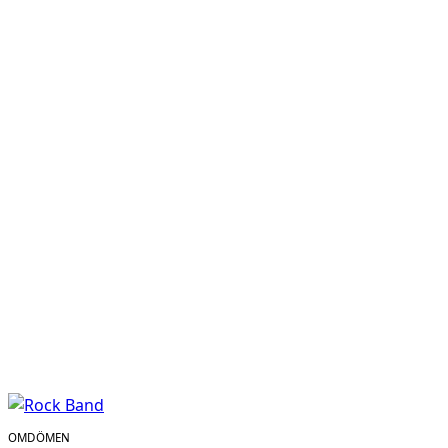
OMDÖMEN