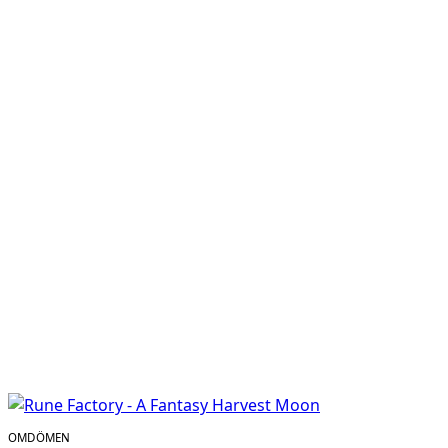
OMDÖMEN