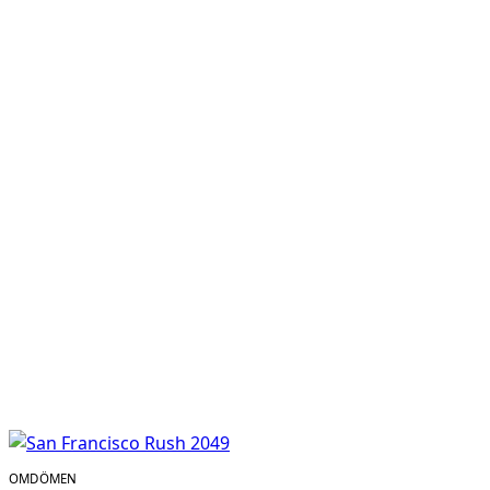
OMDÖMEN