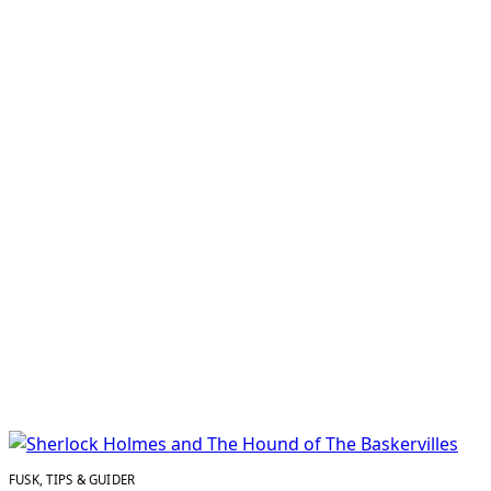
FUSK, TIPS & GUIDER