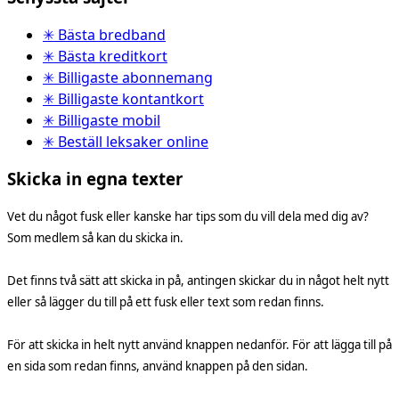
✳ Bästa bredband
✳ Bästa kreditkort
✳ Billigaste abonnemang
✳ Billigaste kontantkort
✳ Billigaste mobil
✳ Beställ leksaker online
Skicka in egna texter
Vet du något fusk eller kanske har tips som du vill dela med dig av?
Som medlem så kan du skicka in.
Det finns två sätt att skicka in på, antingen skickar du in något helt nytt
eller så lägger du till på ett fusk eller text som redan finns.
För att skicka in helt nytt använd knappen nedanför. För att lägga till på
en sida som redan finns, använd knappen på den sidan.