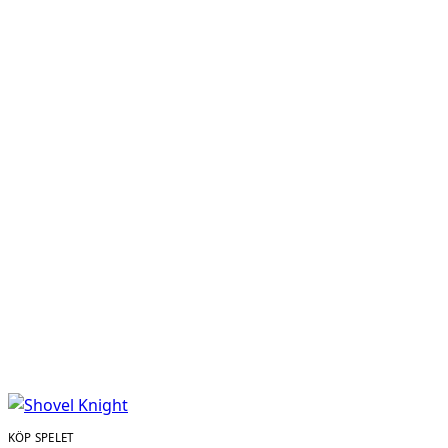
KÖP SPELET