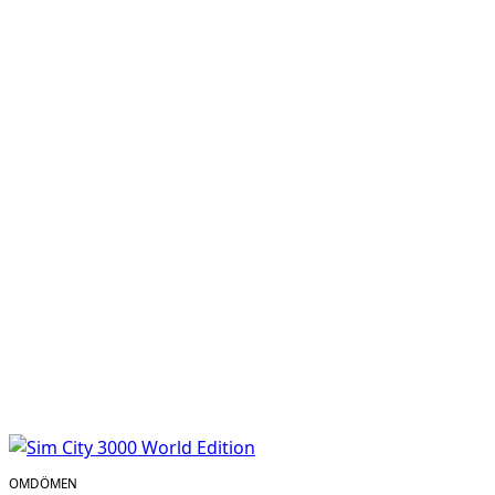
OMDÖMEN