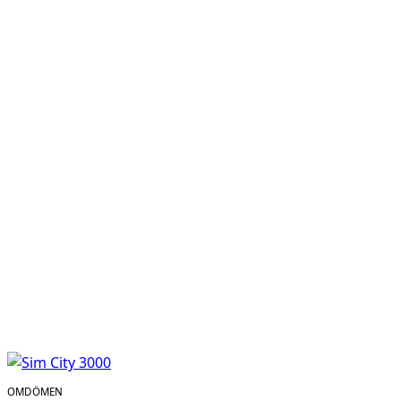
OMDÖMEN