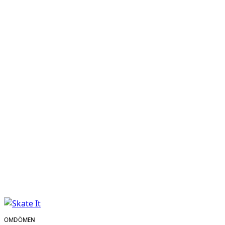
OMDÖMEN