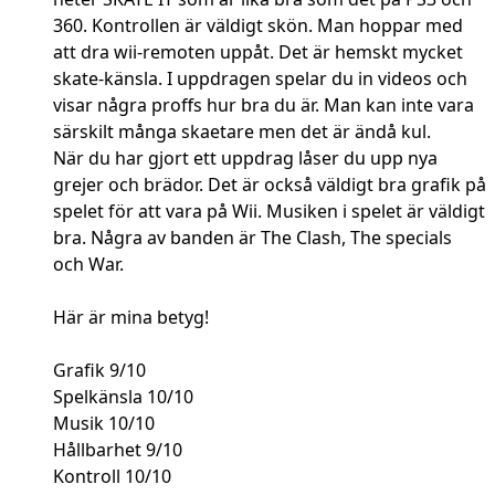
360. Kontrollen är väldigt skön. Man hoppar med
att dra wii-remoten uppåt. Det är hemskt mycket
skate-känsla. I uppdragen spelar du in videos och
visar några proffs hur bra du är. Man kan inte vara
särskilt många skaetare men det är ändå kul.
När du har gjort ett uppdrag låser du upp nya
grejer och brädor. Det är också väldigt bra grafik på
spelet för att vara på Wii. Musiken i spelet är väldigt
bra. Några av banden är The Clash, The specials
och War.
Här är mina betyg!
Grafik 9/10
Spelkänsla 10/10
Musik 10/10
Hållbarhet 9/10
Kontroll 10/10