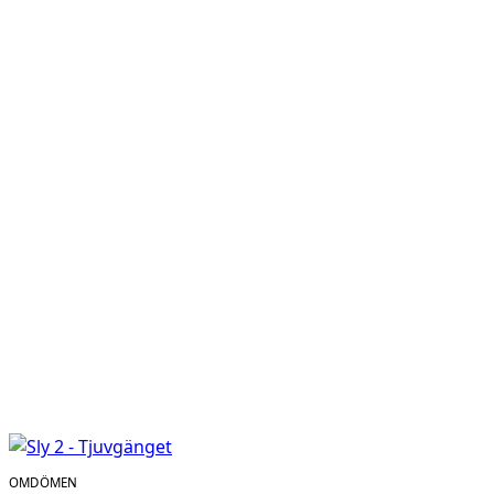
OMDÖMEN