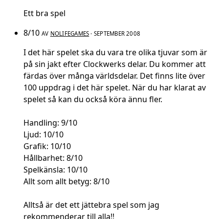
Ett bra spel
8/10
AV
NOLIFEGAMES
· SEPTEMBER 2008
I det här spelet ska du vara tre olika tjuvar som är
på sin jakt efter Clockwerks delar. Du kommer att
färdas över många världsdelar. Det finns lite över
100 uppdrag i det här spelet. När du har klarat av
spelet så kan du också köra ännu fler.
Handling: 9/10
Ljud: 10/10
Grafik: 10/10
Hållbarhet: 8/10
Spelkänsla: 10/10
Allt som allt betyg: 8/10
Alltså är det ett jättebra spel som jag
rekommenderar till alla!!