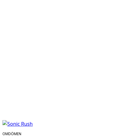
OMDÖMEN