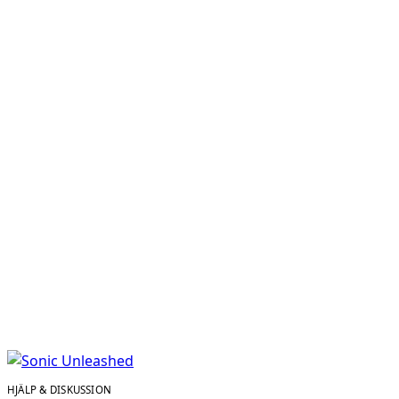
HJÄLP & DISKUSSION