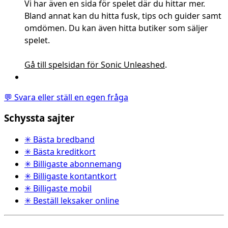
Vi har även en sida för spelet där du hittar mer.
Bland annat kan du hitta fusk, tips och guider samt
omdömen. Du kan även hitta butiker som säljer
spelet.
Gå till spelsidan för Sonic Unleashed
.
💬 Svara eller ställ en egen fråga
Schyssta sajter
✳ Bästa bredband
✳ Bästa kreditkort
✳ Billigaste abonnemang
✳ Billigaste kontantkort
✳ Billigaste mobil
✳ Beställ leksaker online